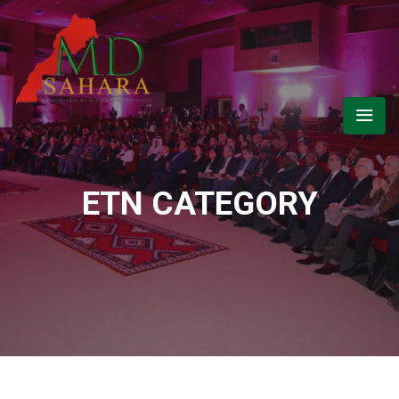
ETN CATEGORY