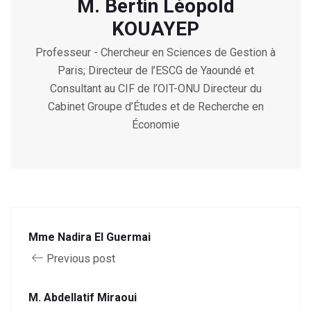
M. Bertin Léopold
KOUAYEP
Professeur - Chercheur en Sciences de Gestion à
Paris; Directeur de l’ESCG de Yaoundé et
Consultant au CIF de l’OIT-ONU Directeur du
Cabinet Groupe d’Études et de Recherche en
Économie
Mme Nadira El Guermai
Previous post
M. Abdellatif Miraoui