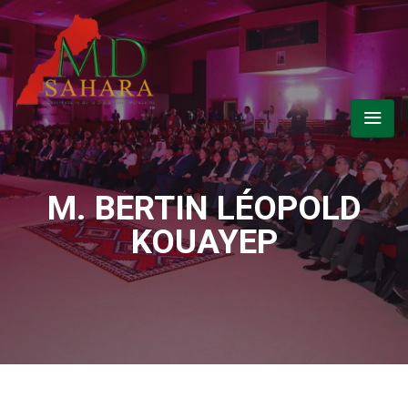
M. BERTIN LÉOPOLD
KOUAYEP