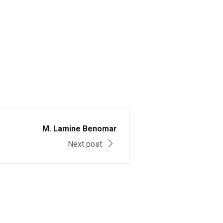
M. Lamine Benomar
Next post