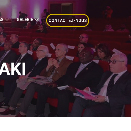
AS
GALERIE
CONTACTEZ-NOUS
AKI