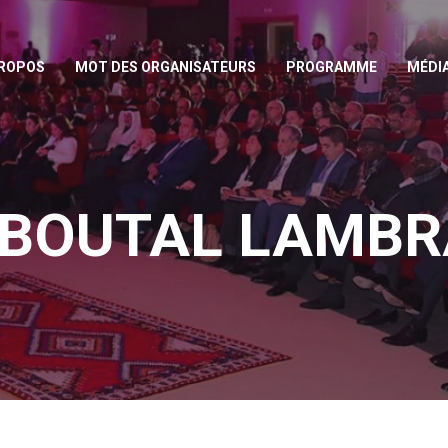
PROPOS
MOT DES ORGANISATEURS
PROGRAMME
MÉDI
 BOUTAL LAMBR