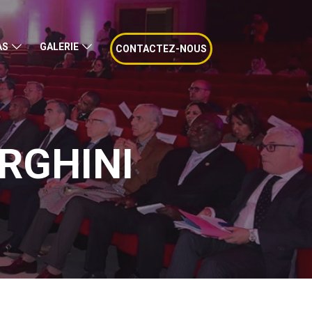
AS
GALERIE
CONTACTEZ-NOUS
RGHINI