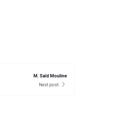
M. Saïd Mouline
Next post