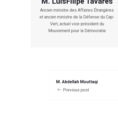
M. LuísFilipe Tavares
Ancien ministre des Affaires Étrangères
et ancien ministre de la Défense du Cap-
Vert, actuel vice-président du
Mouvement pour la Démocratie
M. Abdellah Mouttaqi
Previous post