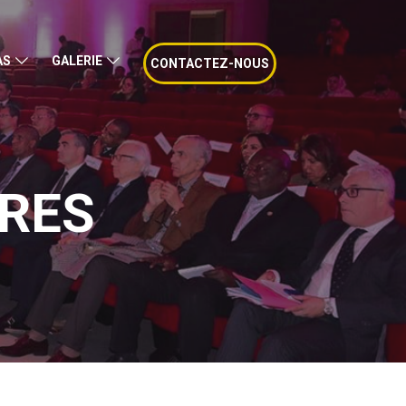
AS
GALERIE
CONTACTEZ-NOUS
ARES