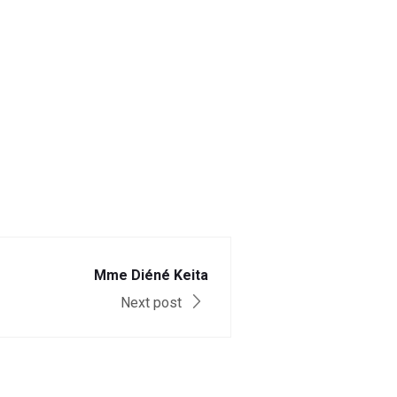
Mme Diéné Keita
Next post