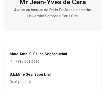
Mr Jean-Yves de Cara
Avocat au barreau de Paris Professeur émérite
Université Sorbonne Paris Cité
Mme Amal El Fallah Seghrouchni
Previous post
S.E.Mme Seynabou Dial
Next post