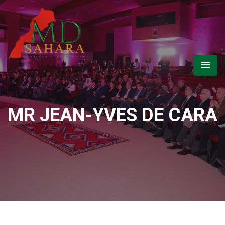
MR JEAN-YVES DE CARA